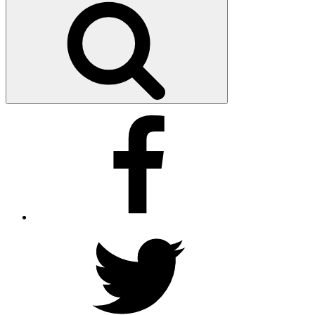
Facebook
Twitter