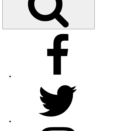
Facebook
Twitter
Instagram